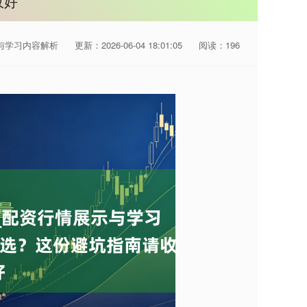
收好
与学习内容解析
更新：2026-06-04 18:01:05
阅读：196