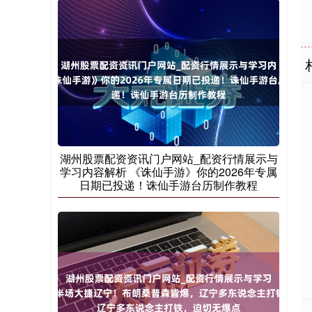
湖州股票配资资讯门户网站_配资行情展示与
学习内容解析 《诛仙手游》你的2026年专属
日期已投递！诛仙手游台历制作教程