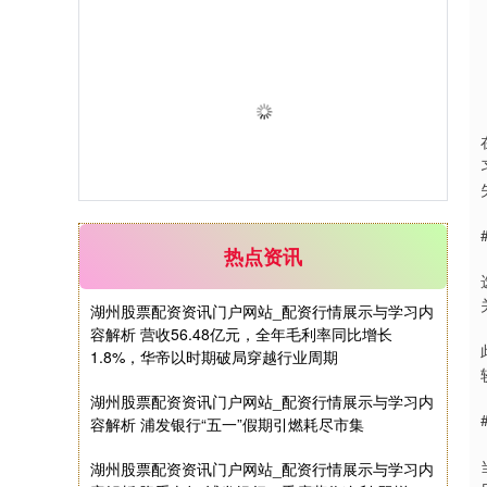
热点资讯
湖州股票配资资讯门户网站_配资行情展示与学习内
容解析 营收56.48亿元，全年毛利率同比增长
1.8%，华帝以时期破局穿越行业周期
湖州股票配资资讯门户网站_配资行情展示与学习内
容解析 浦发银行“五一”假期引燃耗尽市集
湖州股票配资资讯门户网站_配资行情展示与学习内