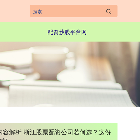
配资炒股平台网
内容解析 浙江股票配资公司若何选？这份