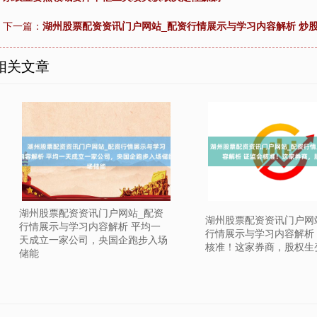
下一篇：
湖州股票配资资讯门户网站_配资行情展示与学习内容解析 炒
相关文章
湖州股票配资资讯门户网站_配资
湖州股票配资资讯门户网
行情展示与学习内容解析 平均一
行情展示与学习内容解析
天成立一家公司，央国企跑步入场
核准！这家券商，股权生
储能