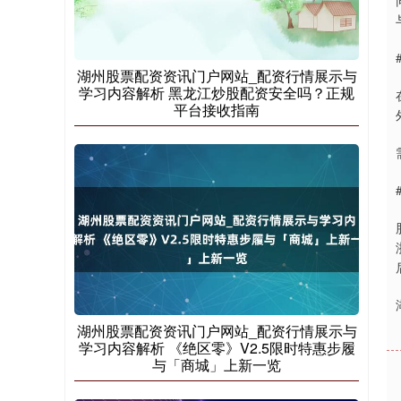
湖州股票配资资讯门户网站_配资行情展示与
学习内容解析 黑龙江炒股配资安全吗？正规
平台接收指南
湖州股票配资资讯门户网站_配资行情展示与
学习内容解析 《绝区零》V2.5限时特惠步履
与「商城」上新一览