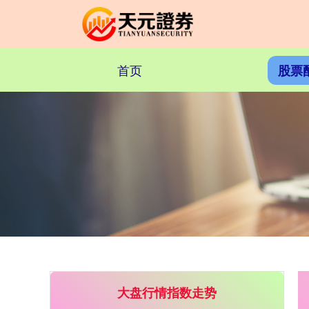
首页
股票
大盘行情指数走势