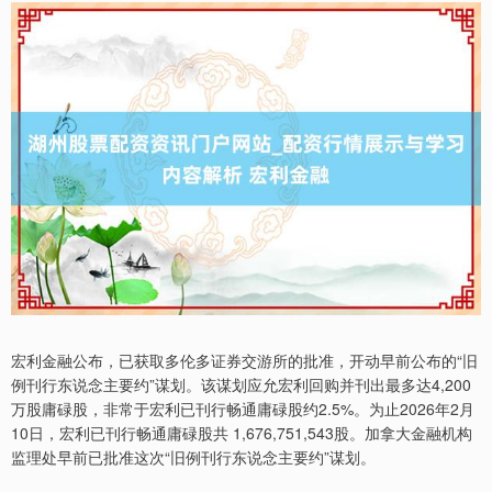
宏利金融公布，已获取多伦多证券交游所的批准，开动早前公布的“旧
例刊行东说念主要约”谋划。该谋划应允宏利回购并刊出最多达4,200
万股庸碌股，非常于宏利已刊行畅通庸碌股约2.5%。为止2026年2月
10日，宏利已刊行畅通庸碌股共 1,676,751,543股。加拿大金融机构
监理处早前已批准这次“旧例刊行东说念主要约”谋划。