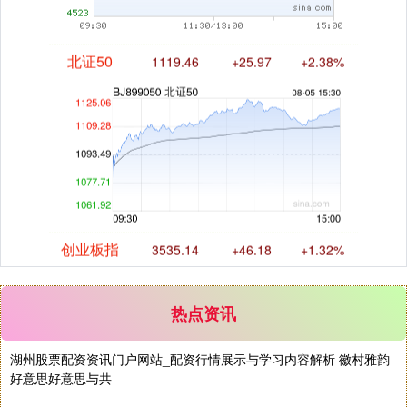
北证50
1119.46
+25.97
+2.38%
创业板指
3535.14
+46.18
+1.32%
热点资讯
湖州股票配资资讯门户网站_配资行情展示与学习内容解析 徽村雅韵
好意思好意思与共