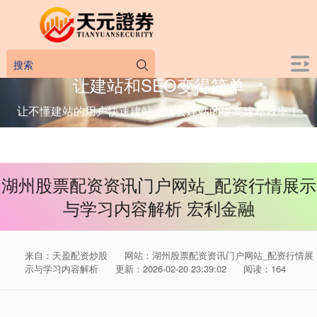
让建站和SEO变得简单
让不懂建站的用户快速建站，让会建站的提高建站效率！
湖州股票配资资讯门户网站_配资行情展示
与学习内容解析 宏利金融
来自：天盈配资炒股
网站：湖州股票配资资讯门户网站_配资行情展
示与学习内容解析
更新：2026-02-20 23:39:02
阅读：164