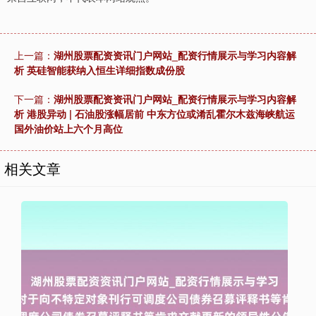
上一篇：
湖州股票配资资讯门户网站_配资行情展示与学习内容解
析 英硅智能获纳入恒生详细指数成份股
下一篇：
湖州股票配资资讯门户网站_配资行情展示与学习内容解
析 港股异动 | 石油股涨幅居前 中东方位或淆乱霍尔木兹海峡航运
国外油价站上六个月高位
相关文章