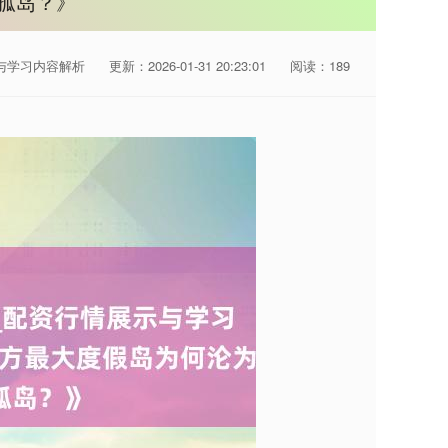
孤岛？》
与学习内容解析
更新：2026-01-31 20:23:01
阅读：189