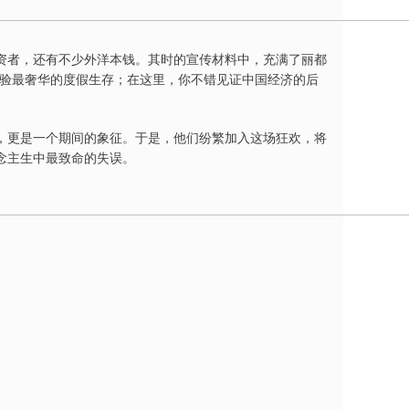
资者，还有不少外洋本钱。其时的宣传材料中，充满了丽都
体验最奢华的度假生存；在这里，你不错见证中国经济的后
，更是一个期间的象征。于是，他们纷繁加入这场狂欢，将
念主生中最致命的失误。