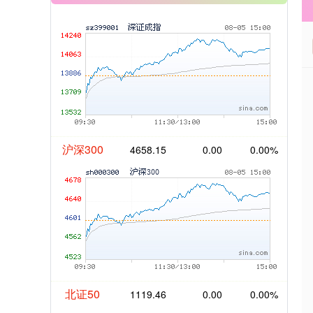
沪深300
4658.15
0.00
0.00%
北证50
1119.46
0.00
0.00%